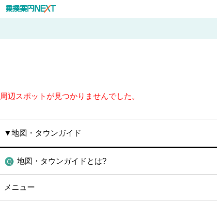
周辺スポットが見つかりませんでした。
▼地図・タウンガイド
地図・タウンガイドとは?
メニュー