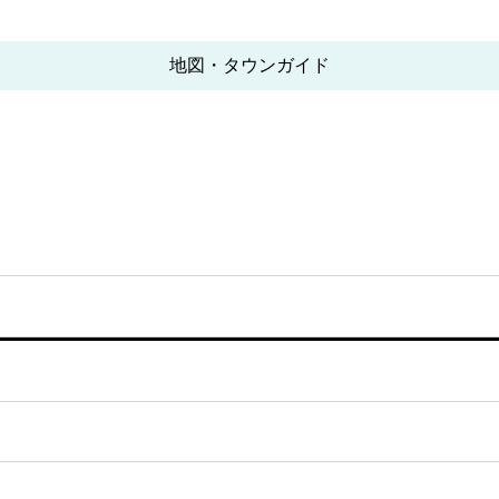
地図・タウンガイド