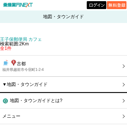
地図・タウンガイド
王子保郵便局 カフェ
検索範囲:2Km
全1件
古都
福井県越前市今宿町1-2-4
▼地図・タウンガイド
地図・タウンガイドとは?
メニュー