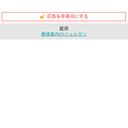
広告を非表示にする
提供
乗換案内のジョルダン