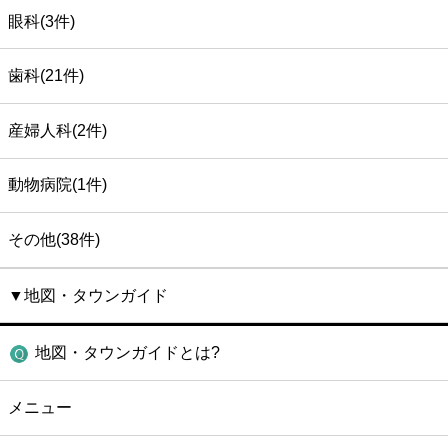
眼科(3件)
歯科(21件)
産婦人科(2件)
動物病院(1件)
その他(38件)
▼地図・タウンガイド
地図・タウンガイドとは?
メニュー