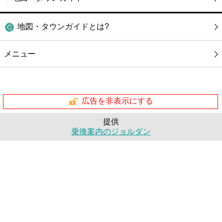
地図・タウンガイドとは?
メニュー
広告を非表示にする
提供
乗換案内のジョルダン