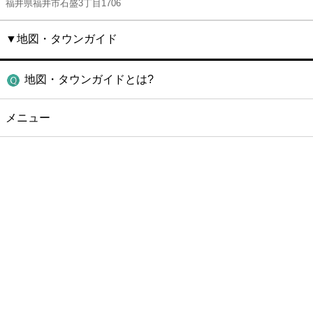
福井県福井市石盛3丁目1706
▼地図・タウンガイド
地図・タウンガイドとは?
メニュー