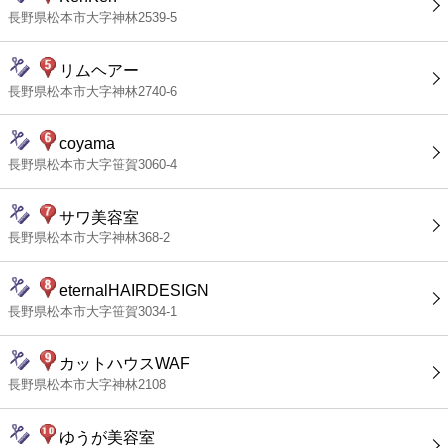
長野県松本市大字神林2539-5
リムヘアー
長野県松本市大字神林2740-6
coyama
長野県松本市大字笹賀3060-4
サワ美容室
長野県松本市大字神林368-2
eternalHAIRDESIGN
長野県松本市大字笹賀3034-1
カットハウスWAF
長野県松本市大字神林2108
ゆうが美容室