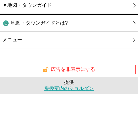
▼地図・タウンガイド
地図・タウンガイドとは?
メニュー
広告を非表示にする
提供
乗換案内のジョルダン