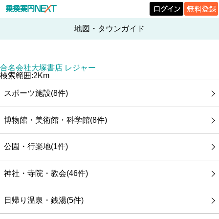
地図・タウンガイド
合名会社大塚書店 レジャー
検索範囲:2Km
スポーツ施設(8件)
博物館・美術館・科学館(8件)
公園・行楽地(1件)
神社・寺院・教会(46件)
日帰り温泉・銭湯(5件)