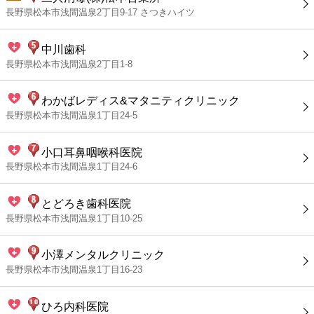
長野県松本市浅間温泉2丁目9-17 さつきハイツ
中川歯科
長野県松本市浅間温泉2丁目1-8
わかばレディス&マタニティクリニック
長野県松本市浅間温泉1丁目24-5
小口耳鼻咽喉科医院
長野県松本市浅間温泉1丁目24-6
とどろき歯科医院
長野県松本市浅間温泉1丁目10-25
小澤メンタルクリニック
長野県松本市浅間温泉1丁目16-23
ひろ内科医院