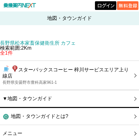
地図・タウンガイド
長野県松本家畜保健衛生所 カフェ
検索範囲:2Km
全1件
スターバックスコーヒー 梓川サービスエリア上り
線店
長野県安曇野市豊科高家961-1
▼地図・タウンガイド
地図・タウンガイドとは?
メニュー