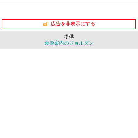
広告を非表示にする
提供
乗換案内のジョルダン