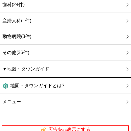
歯科(24件)
産婦人科(1件)
動物病院(3件)
その他(36件)
▼地図・タウンガイド
地図・タウンガイドとは?
メニュー
広告を非表示にする