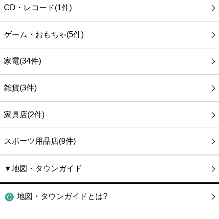
CD・レコード(1件)
ゲーム・おもちゃ(5件)
家電(34件)
雑貨(3件)
家具店(2件)
スポーツ用品店(9件)
▼地図・タウンガイド
地図・タウンガイドとは?