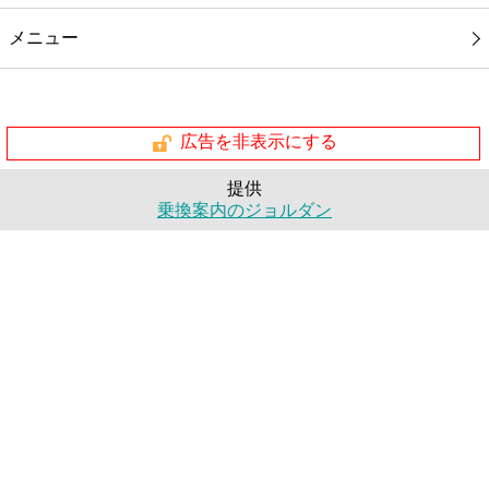
メニュー
広告を非表示にする
提供
乗換案内のジョルダン