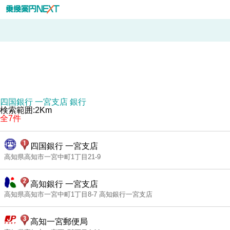
四国銀行 一宮支店 銀行
検索範囲:2Km
全7件
四国銀行 一宮支店
高知県高知市一宮中町1丁目21-9
高知銀行 一宮支店
高知県高知市一宮中町1丁目8-7 高知銀行一宮支店
高知一宮郵便局