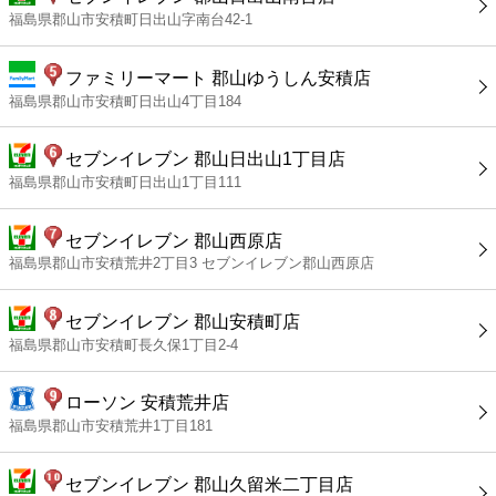
福島県郡山市安積町日出山字南台42-1
ファミリーマート 郡山ゆうしん安積店
福島県郡山市安積町日出山4丁目184
セブンイレブン 郡山日出山1丁目店
福島県郡山市安積町日出山1丁目111
セブンイレブン 郡山西原店
福島県郡山市安積荒井2丁目3 セブンイレブン郡山西原店
セブンイレブン 郡山安積町店
福島県郡山市安積町長久保1丁目2-4
ローソン 安積荒井店
福島県郡山市安積荒井1丁目181
セブンイレブン 郡山久留米二丁目店