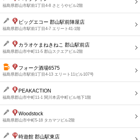
福島県郡山市駅前1丁目4-8 さとうやビル2階
ビッグエコー 郡山駅前陣屋店
福島県郡山市駅前1丁目4-7 エリート41-1階
カラオケまねきねこ 郡山駅前店
福島県郡山市中町11-5 郡山スクエアビル2階
フォーク酒場6575
福島県郡山市駅前1丁目4-13 エリート11ビル107号
PEAKACTION
福島県郡山市中町11-1 関川本店中町ビル地下1階
Woodstock
福島県郡山市中町5-18 タカマツビル2階
時遊館 郡山駅東店