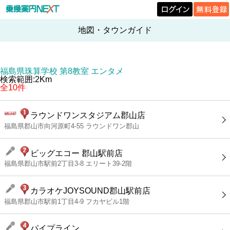
地図・タウンガイド
福島県珠算学校 第8教室 エンタメ
検索範囲:2Km
全10件
ラウンドワンスタジアム郡山店
福島県郡山市向河原町4-55 ラウンドワン郡山
ビッグエコー 郡山駅前店
福島県郡山市駅前2丁目3-8 エリート39-2階
カラオケJOYSOUND郡山駅前店
福島県郡山市駅前1丁目4-9 フカヤビル1階
パイプライン