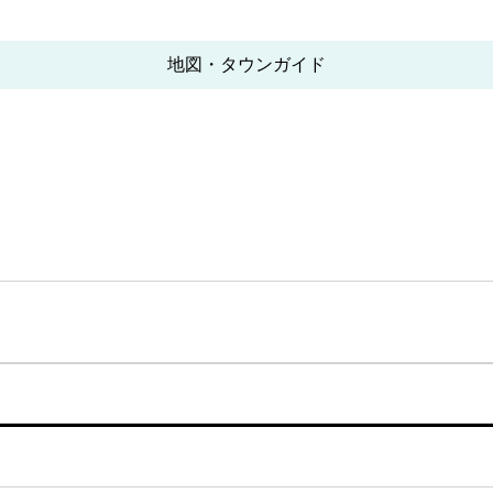
地図・タウンガイド