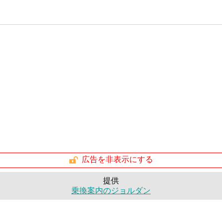
広告を非表示にする
提供
乗換案内のジョルダン