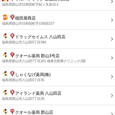
福島県郡山市日和田町字財ノ木原15-1
植田屋商店
福島県郡山市日和田町字日和田227
ドラッグセイムス 八山田店
福島県郡山市八山田5丁目384
クオール薬局 郡山3号店
福島県郡山市八山田7丁目161 南東北医療クリニック1階
しゃくなげ薬局(株)
福島県郡山市八山田6丁目35
アイランド薬局 八山田店
福島県郡山市八山田7丁目28
クオール薬局 郡山店