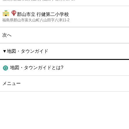
郡山市立 行健第二小学校
福島県郡山市富久山町八山田字八津11-2
次へ
▼地図・タウンガイド
地図・タウンガイドとは?
メニュー