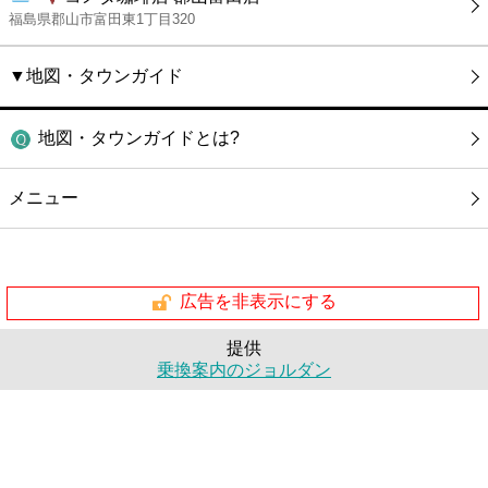
福島県郡山市富田東1丁目320
▼地図・タウンガイド
地図・タウンガイドとは?
メニュー
広告を非表示にする
提供
乗換案内のジョルダン