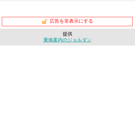
広告を非表示にする
提供
乗換案内のジョルダン