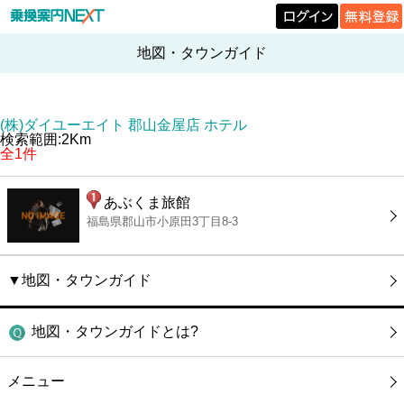
地図・タウンガイド
(株)ダイユーエイト 郡山金屋店 ホテル
検索範囲:2Km
全1件
あぶくま旅館
福島県郡山市小原田3丁目8-3
▼地図・タウンガイド
地図・タウンガイドとは?
メニュー