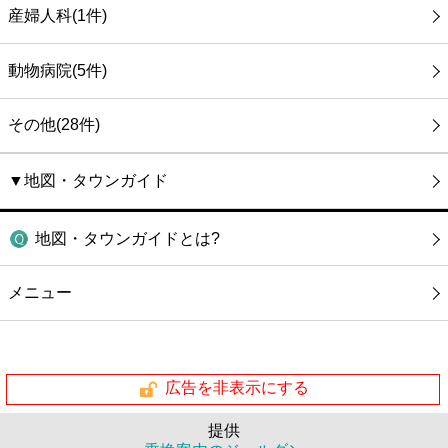
産婦人科(1件)
動物病院(5件)
その他(28件)
▼地図・タウンガイド
地図・タウンガイドとは?
メニュー
広告を非表示にする
提供