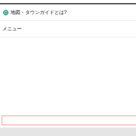
地図・タウンガイドとは?
メニュー