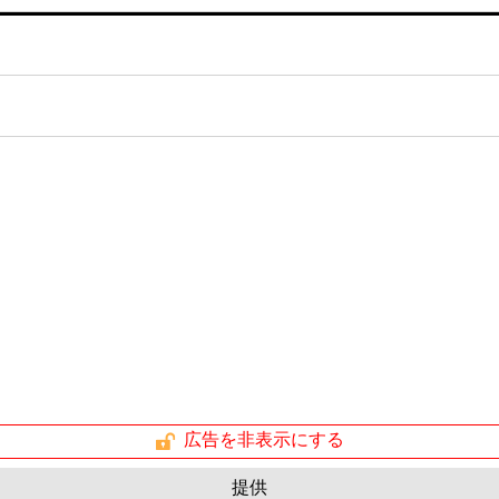
広告を非表示にする
提供