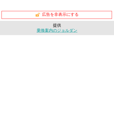
広告を非表示にする
提供
乗換案内のジョルダン