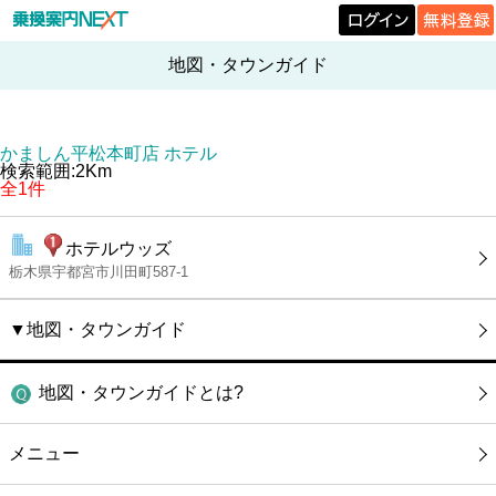
地図・タウンガイド
かましん平松本町店 ホテル
検索範囲:2Km
全1件
ホテルウッズ
栃木県宇都宮市川田町587-1
▼地図・タウンガイド
地図・タウンガイドとは?
メニュー