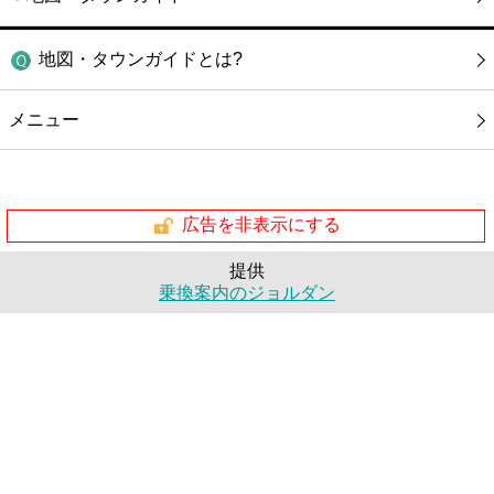
地図・タウンガイドとは?
メニュー
広告を非表示にする
提供
乗換案内のジョルダン