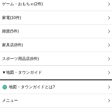
ゲーム・おもちゃ(2件)
家電(10件)
雑貨(5件)
家具店(8件)
スポーツ用品店(6件)
▼地図・タウンガイド
地図・タウンガイドとは?
メニュー