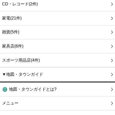
CD・レコード(2件)
家電(21件)
雑貨(5件)
家具店(6件)
スポーツ用品店(4件)
▼地図・タウンガイド
地図・タウンガイドとは?
メニュー