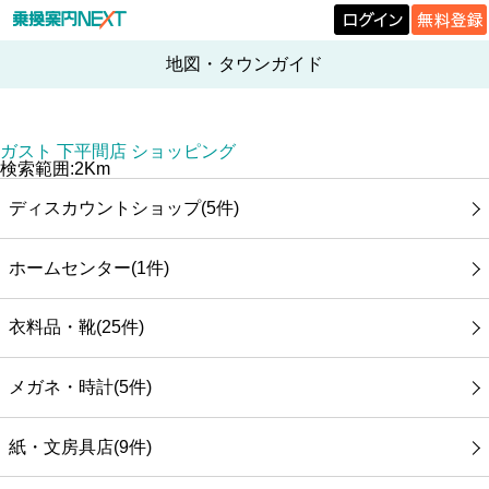
地図・タウンガイド
ガスト 下平間店 ショッピング
検索範囲:2Km
ディスカウントショップ(5件)
ホームセンター(1件)
衣料品・靴(25件)
メガネ・時計(5件)
紙・文房具店(9件)