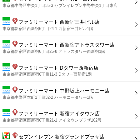
東京都中野区中央1丁目35-3 セブンイレブン中野中央1丁目東店
ファミリーマート 西新宿三井ビル店
東京都新宿区西新宿6丁目24-1 西新宿三井ビル1階
ファミリーマート 西新宿アトラスタワー店
東京都新宿区西新宿6丁目25-8 アトラスタワー西新宿1階
ファミリーマート Dタワー西新宿店
東京都新宿区西新宿6丁目11-3 Dタワー西新宿1階
ファミリーマート 中野坂上ハーモニー店
東京都中野区本町1丁目32-2 ハーモニータワー1階
ファミリーマート 新宿アイタウン店
東京都新宿区西新宿6丁目21-1 アイタウンプラザ102号
セブンイレブン 新宿グランドプラザ店