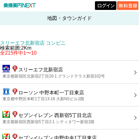
地図・タウンガイド
スリーエフ北新宿店 コンビニ
検索範囲:2Km
全215件中1〜10
スリーエフ北新宿店
東京都新宿区北新宿2丁目20-1 グランドテラス新宿102号
ローソン 中野本町一丁目東店
東京都中野区本町1丁目13-18 大新NSビル1階
セブンイレブン 西新宿5丁目北店
東京都新宿区西新宿5丁目2-1 シティタワー新宿1階
セブンイレブン 中野中央1丁目東店