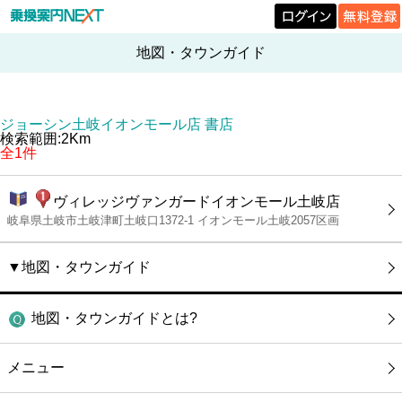
地図・タウンガイド
ジョーシン土岐イオンモール店 書店
検索範囲:2Km
全1件
ヴィレッジヴァンガードイオンモール土岐店
岐阜県土岐市土岐津町土岐口1372-1 イオンモール土岐2057区画
▼地図・タウンガイド
地図・タウンガイドとは?
メニュー