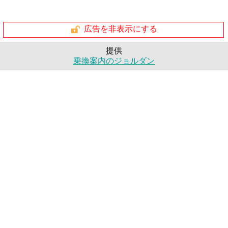
広告を非表示にする
提供
乗換案内のジョルダン