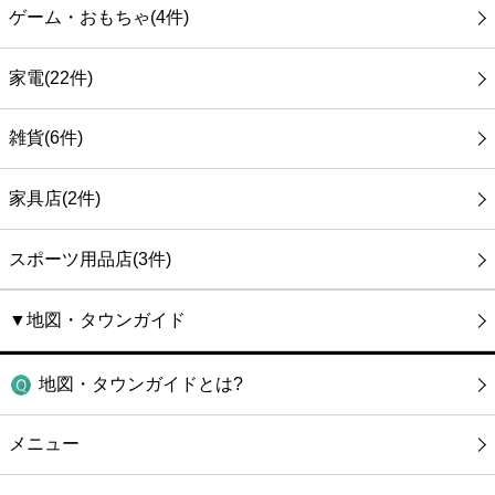
ゲーム・おもちゃ(4件)
家電(22件)
雑貨(6件)
家具店(2件)
スポーツ用品店(3件)
▼地図・タウンガイド
地図・タウンガイドとは?
メニュー