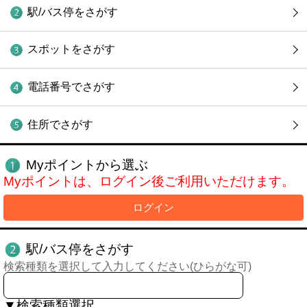
駅/バス停をさがす
スポットをさがす
電話番号でさがす
住所でさがす
Myポイントから選ぶ
Myポイントは、ログイン後ご利用いただけます。
ログイン
駅/バス停をさがす
検索種類を選択して入力してください(ひらがな可)
▼検索種類選択