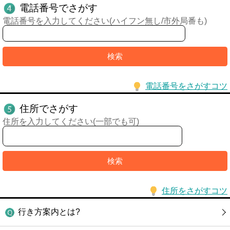
電話番号でさがす
電話番号を入力してください(ハイフン無し/市外局番も)
電話番号をさがすコツ
住所でさがす
住所を入力してください(一部でも可)
住所をさがすコツ
行き方案内とは?