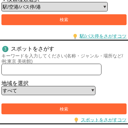
駅/バス停をさがすコツ
スポットをさがす
キーワードを入力してください(名称・ジャンル・場所など/
例:東京 美術館)
地域を選択
スポットをさがすコツ