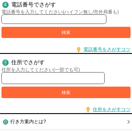
電話番号でさがす
電話番号を入力してください(ハイフン無し/市外局番も)
電話番号をさがすコツ
住所でさがす
住所を入力してください(一部でも可)
住所をさがすコツ
行き方案内とは?