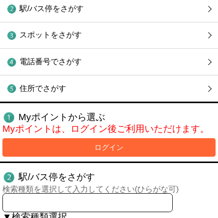
駅/バス停をさがす
スポットをさがす
電話番号でさがす
住所でさがす
Myポイントから選ぶ
Myポイントは、ログイン後ご利用いただけます。
ログイン
駅/バス停をさがす
検索種類を選択して入力してください(ひらがな可)
▼検索種類選択