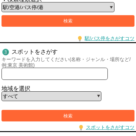
駅/バス停をさがすコツ
スポットをさがす
キーワードを入力してください(名称・ジャンル・場所など/
例:東京 美術館)
地域を選択
スポットをさがすコツ