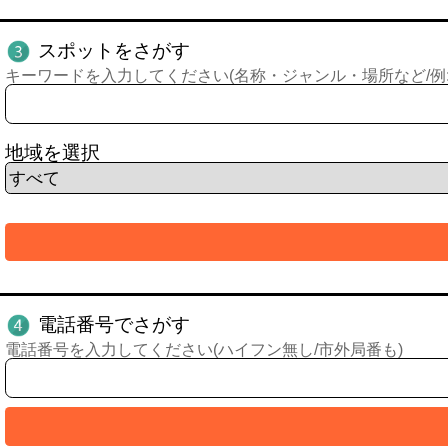
スポットをさがす
キーワードを入力してください(名称・ジャンル・場所など/例:
地域を選択
電話番号でさがす
電話番号を入力してください(ハイフン無し/市外局番も)