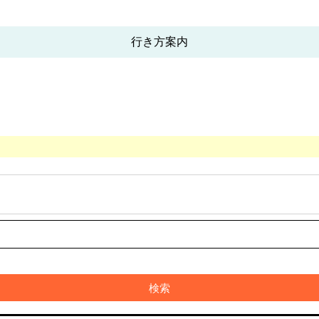
行き方案内