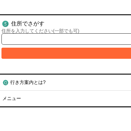
住所でさがす
住所を入力してください(一部でも可)
行き方案内とは?
メニュー