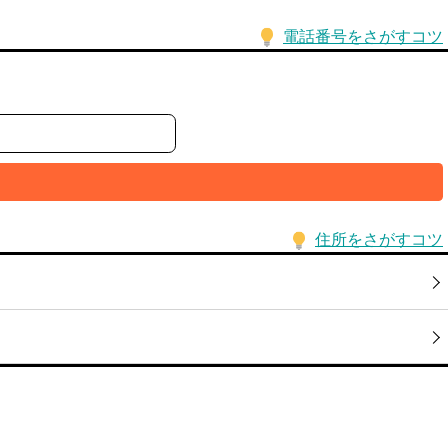
電話番号をさがすコツ
住所をさがすコツ