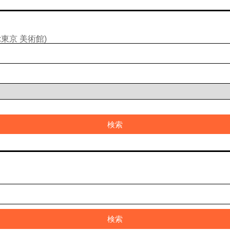
東京 美術館)