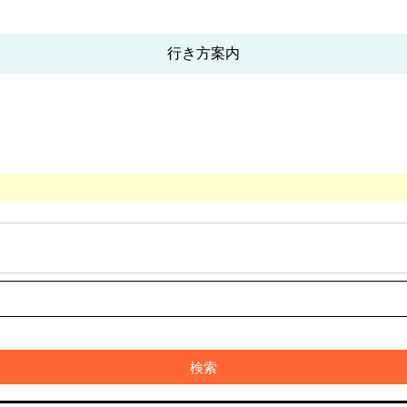
行き方案内