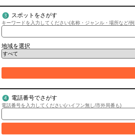
スポットをさがす
キーワードを入力してください(名称・ジャンル・場所など/例:
地域を選択
電話番号でさがす
電話番号を入力してください(ハイフン無し/市外局番も)