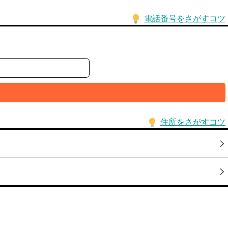
電話番号をさがすコツ
住所をさがすコツ