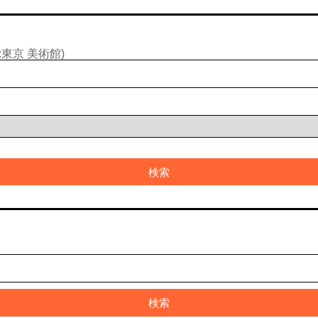
東京 美術館)