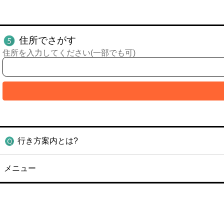
住所でさがす
住所を入力してください(一部でも可)
行き方案内とは?
メニュー