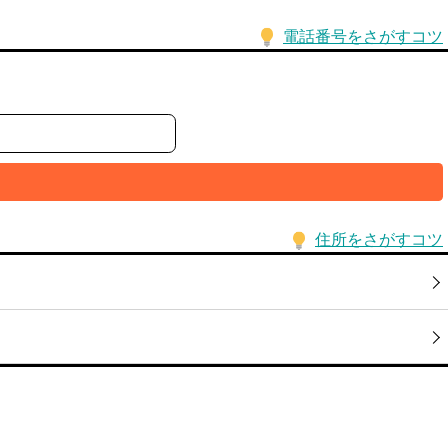
電話番号をさがすコツ
住所をさがすコツ