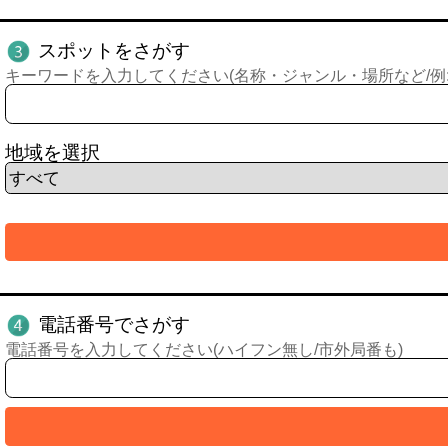
スポットをさがす
キーワードを入力してください(名称・ジャンル・場所など/例:
地域を選択
電話番号でさがす
電話番号を入力してください(ハイフン無し/市外局番も)