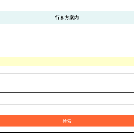
行き方案内