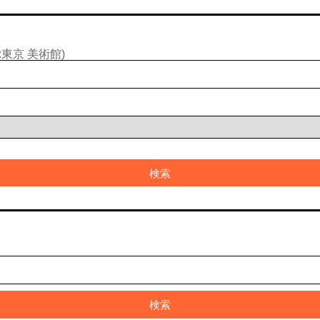
東京 美術館)