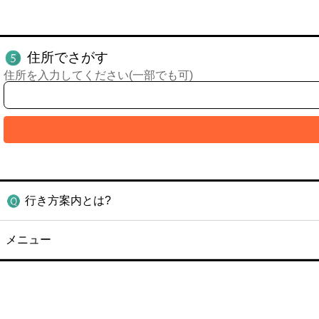
住所でさがす
住所を入力してください(一部でも可)
行き方案内とは?
メニュー