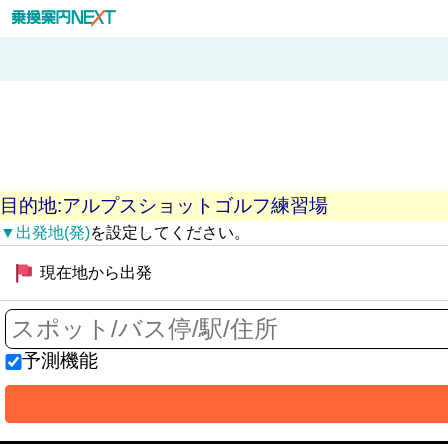
目的地:アルプスショットゴルフ練習場
▼出発地(発)
を設定してください。
現在地から出発
予測機能