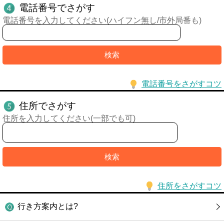
電話番号でさがす
電話番号を入力してください(ハイフン無し/市外局番も)
電話番号をさがすコツ
住所でさがす
住所を入力してください(一部でも可)
住所をさがすコツ
行き方案内とは?