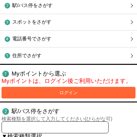
駅/バス停をさがす
スポットをさがす
電話番号でさがす
住所でさがす
Myポイントから選ぶ
Myポイントは、ログイン後ご利用いただけます。
ログイン
駅/バス停をさがす
検索種類を選択して入力してください(ひらがな可)
▼検索種類選択