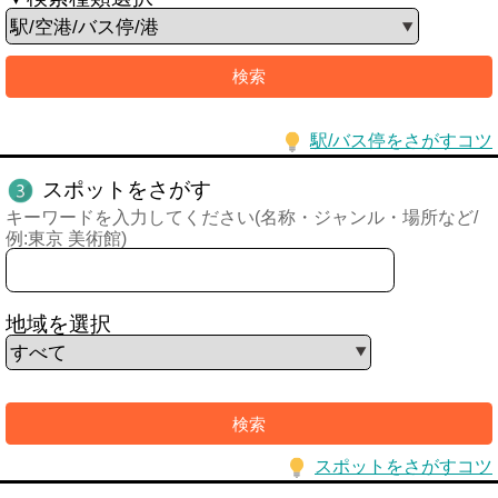
駅/バス停をさがすコツ
スポットをさがす
キーワードを入力してください(名称・ジャンル・場所など/
例:東京 美術館)
地域を選択
スポットをさがすコツ