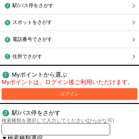
駅/バス停をさがす
スポットをさがす
電話番号でさがす
住所でさがす
Myポイントから選ぶ
Myポイントは、ログイン後ご利用いただけます。
ログイン
駅/バス停をさがす
検索種類を選択して入力してください(ひらがな可)
▼検索種類選択