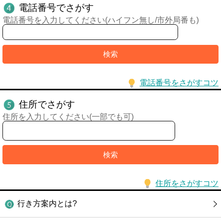
電話番号でさがす
電話番号を入力してください(ハイフン無し/市外局番も)
電話番号をさがすコツ
住所でさがす
住所を入力してください(一部でも可)
住所をさがすコツ
行き方案内とは?