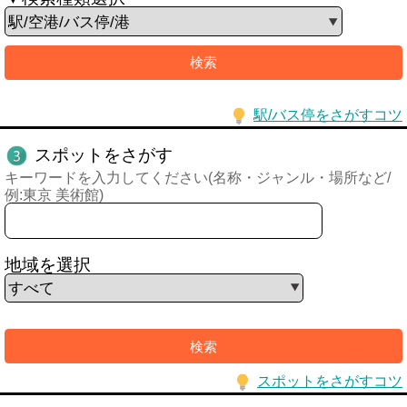
駅/バス停をさがすコツ
スポットをさがす
キーワードを入力してください(名称・ジャンル・場所など/
例:東京 美術館)
地域を選択
スポットをさがすコツ