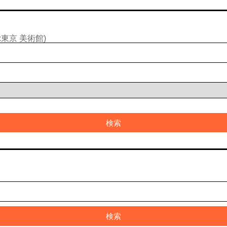
東京 美術館)