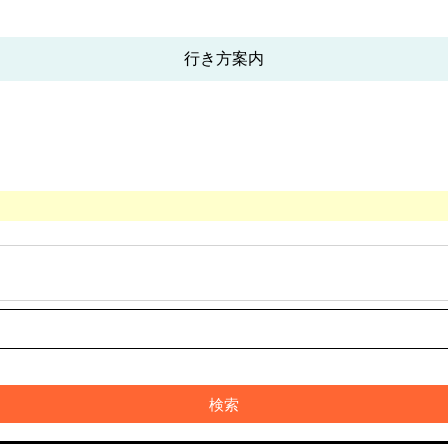
行き方案内