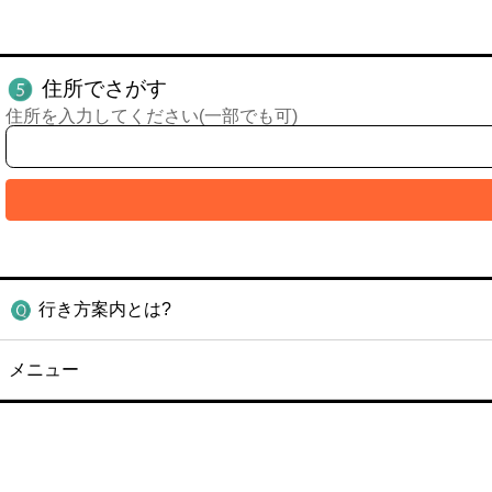
住所でさがす
住所を入力してください(一部でも可)
行き方案内とは?
メニュー