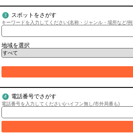
スポットをさがす
キーワードを入力してください(名称・ジャンル・場所など/例:
地域を選択
電話番号でさがす
電話番号を入力してください(ハイフン無し/市外局番も)