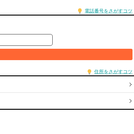
電話番号をさがすコツ
住所をさがすコツ