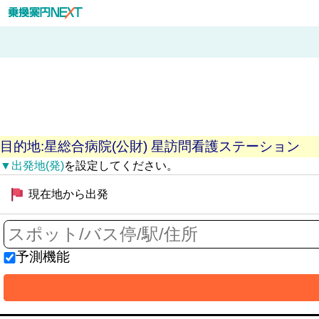
目的地:星総合病院(公財) 星訪問看護ステーション
▼出発地(発)
を設定してください。
現在地から出発
予測機能