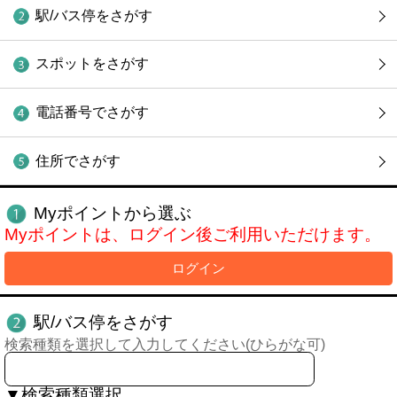
駅/バス停をさがす
スポットをさがす
電話番号でさがす
住所でさがす
Myポイントから選ぶ
Myポイントは、ログイン後ご利用いただけます。
ログイン
駅/バス停をさがす
検索種類を選択して入力してください(ひらがな可)
▼検索種類選択