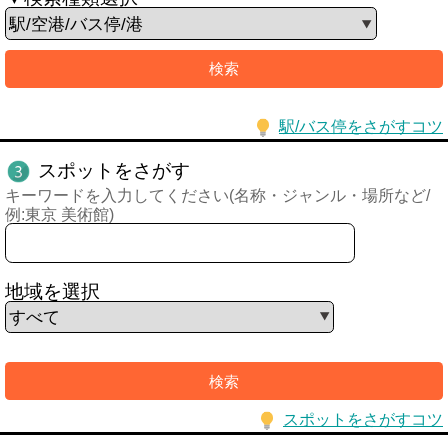
駅/バス停をさがすコツ
スポットをさがす
キーワードを入力してください(名称・ジャンル・場所など/
例:東京 美術館)
地域を選択
スポットをさがすコツ