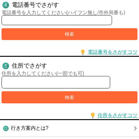
電話番号でさがす
電話番号を入力してください(ハイフン無し/市外局番も)
電話番号をさがすコツ
住所でさがす
住所を入力してください(一部でも可)
住所をさがすコツ
行き方案内とは?