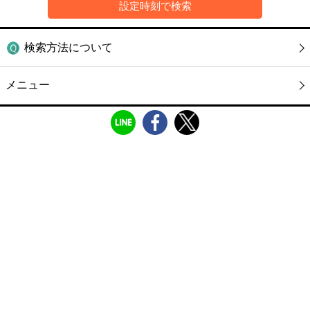
検索方法について
メニュー