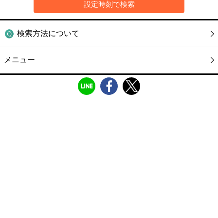
検索方法について
メニュー