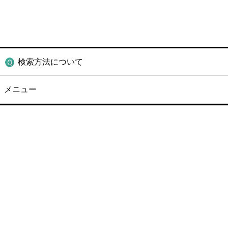
検索方法について
メニュー