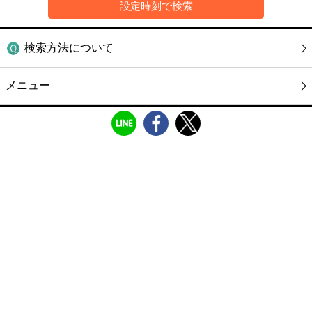
検索方法について
メニュー