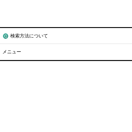
検索方法について
メニュー