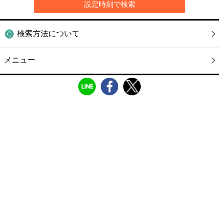
検索方法について
メニュー