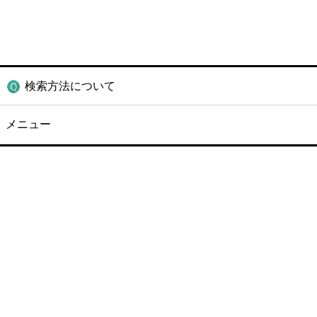
検索方法について
メニュー