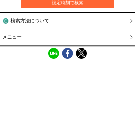
検索方法について
メニュー