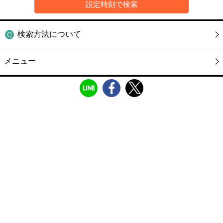
検索方法について
メニュー