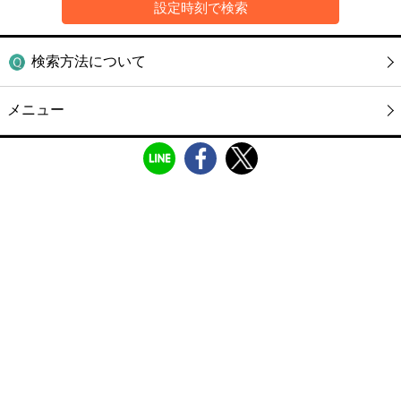
検索方法について
メニュー