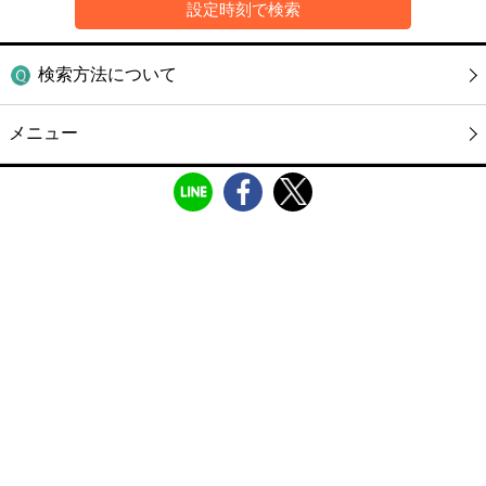
検索方法について
メニュー