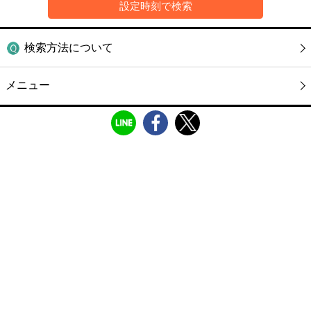
検索方法について
メニュー